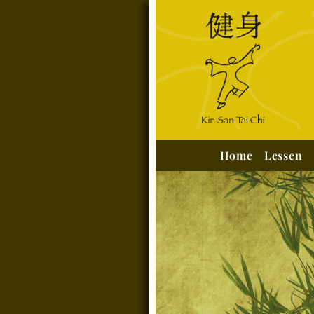
Home
Lessen