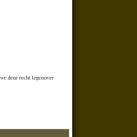
we deur recht tegenover