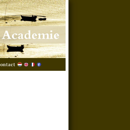
ontact