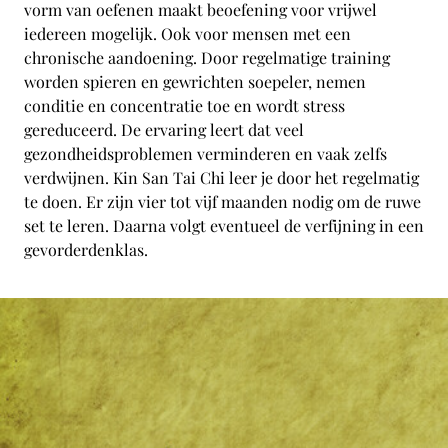
vorm van oefenen maakt beoefening voor vrijwel
iedereen mogelijk. Ook voor mensen met een
chronische aandoening. Door regelmatige training
worden spieren en gewrichten soepeler, nemen
conditie en concentratie toe en wordt stress
gereduceerd. De ervaring leert dat veel
gezondheidsproblemen verminderen en vaak zelfs
verdwijnen. Kin San Tai Chi leer je door het regelmatig
te doen. Er zijn vier tot vijf maanden nodig om de ruwe
set te leren. Daarna volgt eventueel de verfijning in een
gevorderdenklas.